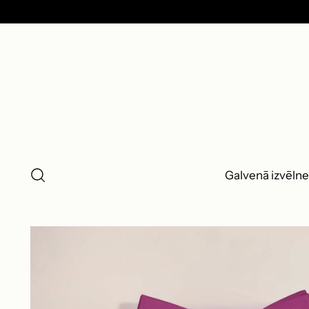
Galvenā izvēlne