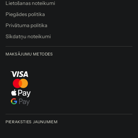
Lietošanas noteikumi
Piegādes politika
Privātuma politika
Sīkdatņu noteikumi
MAKSĀJUMU METODES
PIERAKSTIES JAUNUMIEM