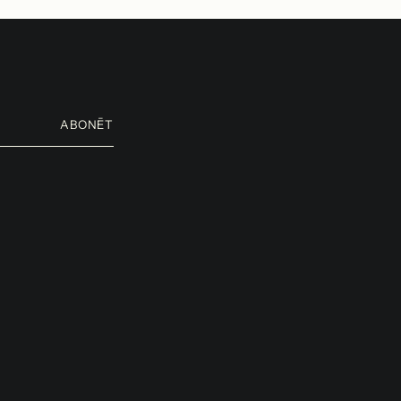
ABONĒT