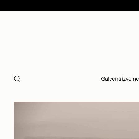
Galvenā izvēlne